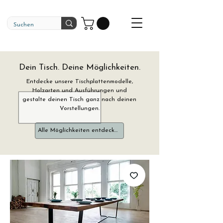
Dein Tisch. Deine Möglichkeiten.
Entdecke unsere Tischplattenmodelle,
Holzarten und Ausführungen und
gestalte deinen Tisch ganz nach deinen
Vorstellungen.
Alle Möglichkeiten entdecken