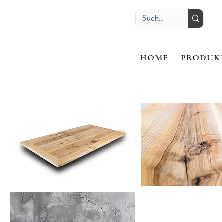
HOME
PRODUK