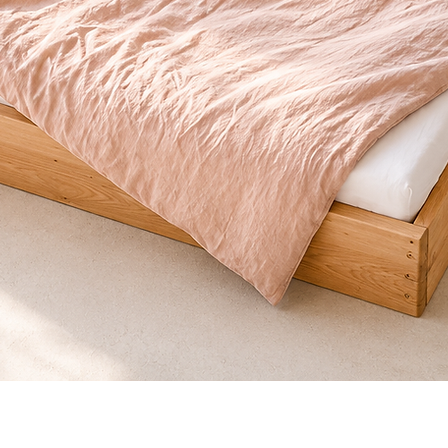
Schnellansicht