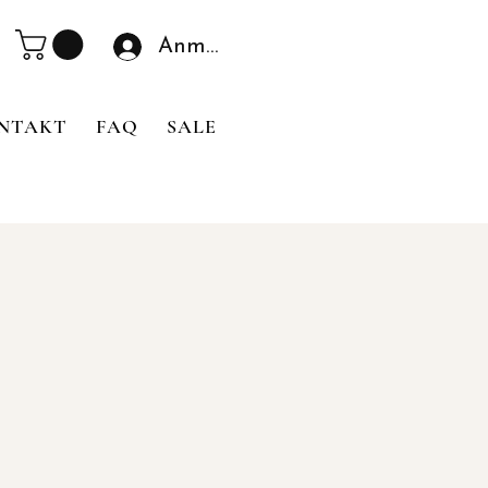
Anmelden
NTAKT
FAQ
SALE