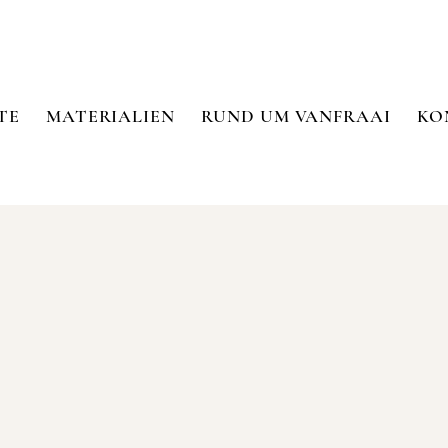
TE
MATERIALIEN
RUND UM VANFRAAI
KO