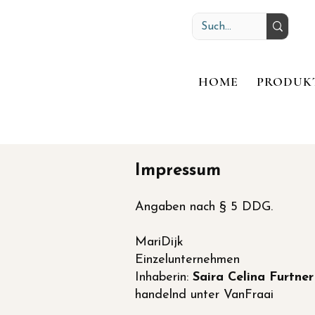
HOME
PRODUK
Impressum
Angaben nach § 5 DDG.
MariDijk
Einzelunternehmen
Inhaberin:
Saira Celina Furtner
handelnd unter VanFraai