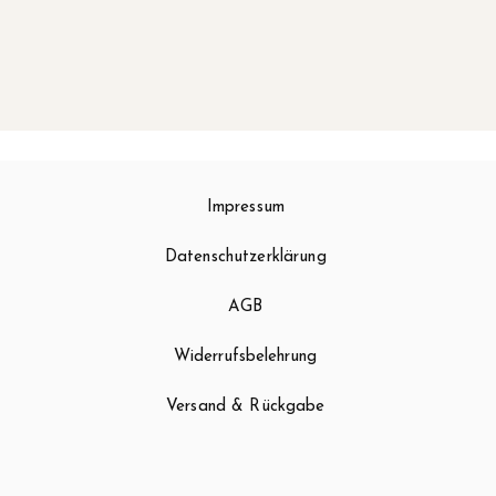
Impressum
Datenschutzerklärung
AGB
Widerrufsbelehrung
Versand & Rückgabe