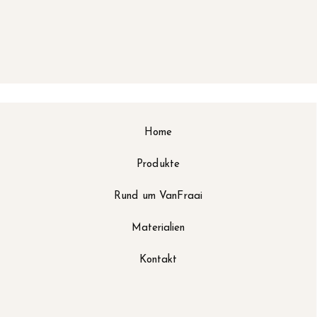
Home
Produkte
Rund um VanFraai
Materialien
Kontakt