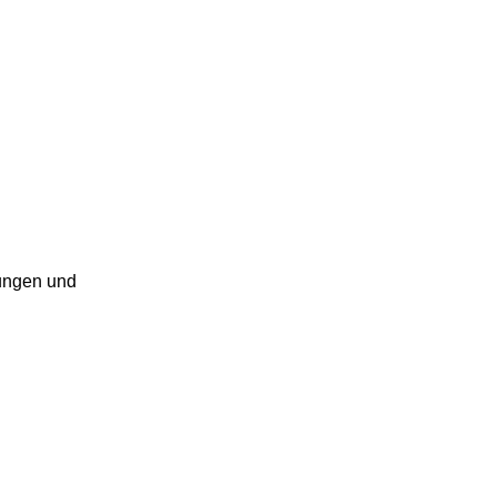
rungen und