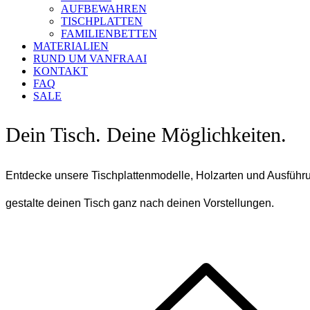
AUFBEWAHREN
TISCHPLATTEN
FAMILIENBETTEN
MATERIALIEN
RUND UM VANFRAAI
KONTAKT
FAQ
SALE
Dein Tisch. Deine Möglichkeiten.
Entdecke unsere Tischplattenmodelle, Holzarten und Ausfüh
gestalte deinen Tisch ganz nach deinen Vorstellungen.