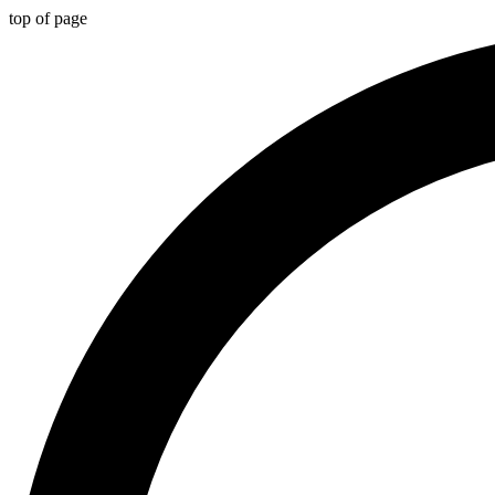
top of page