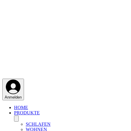
Anmelden
HOME
PRODUKTE
SCHLAFEN
WOHNEN