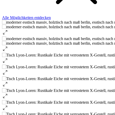
Alle Möglichkeiten entdecken