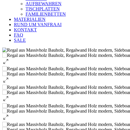
AUFBEWAHREN
TISCHPLATTEN
FAMILIENBETTEN
MATERIALIEN
RUND UM VANFRAAI
KONTAKT
FAQ
SALE