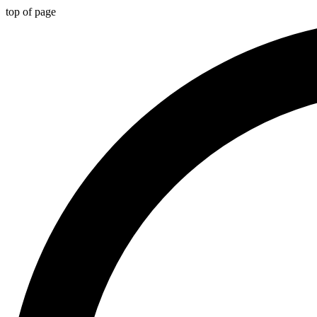
top of page