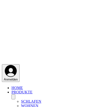
Anmelden
HOME
PRODUKTE
SCHLAFEN
WOHNEN