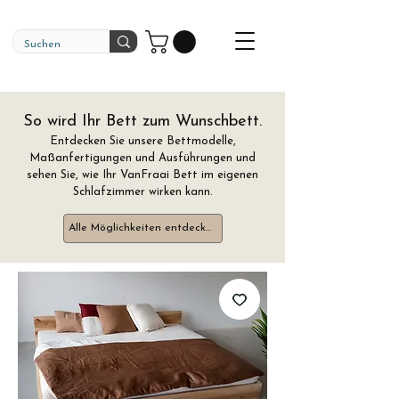
So wird Ihr Bett zum Wunschbett.
Entdecken Sie unsere Bettmodelle,
Maßanfertigungen und Ausführungen und
sehen Sie, wie Ihr VanFraai Bett im eigenen
Schlafzimmer wirken kann.
Alle Möglichkeiten entdecken