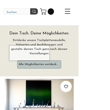
Dein Tisch. Deine Möglichkeiten.
Entdecke unsere Tischplattenmodelle,
Holzarten und Ausführungen und
gestalte deinen Tisch ganz nach deinen
Vorstellungen.
Alle Möglichkeiten entdecken