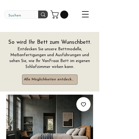
So wird Ihr Bett zum Wunschbett.
Entdecken Sie unsere Bettmodelle,
Maßanfertigungen und Ausführungen und
sehen Sie, wie Ihr VanFraai Bett im eigenen
Schlafzimmer wirken kann.
Alle Möglichkeiten entdecken