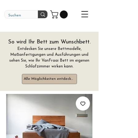
So wird Ihr Bett zum Wunschbett.
Entdecken Sie unsere Bettmodelle,
Maßanfertigungen und Ausführungen und
sehen Sie, wie Ihr VanFraai Bett im eigenen
Schlafzimmer wirken kann.
Alle Möglichkeiten entdecken