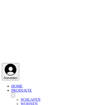
Anmelden
HOME
PRODUKTE
SCHLAFEN
WOHNEN