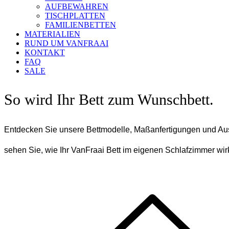
AUFBEWAHREN
TISCHPLATTEN
FAMILIENBETTEN
MATERIALIEN
RUND UM VANFRAAI
KONTAKT
FAQ
SALE
So wird Ihr Bett zum Wunschbett.
Entdecken Sie unsere Bettmodelle, Maßanfertigungen und A
sehen Sie, wie Ihr VanFraai Bett im eigenen Schlafzimmer wir