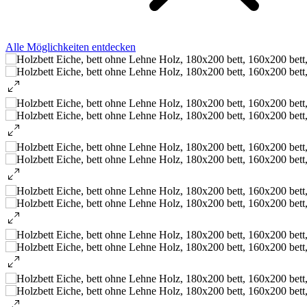
Alle Möglichkeiten entdecken