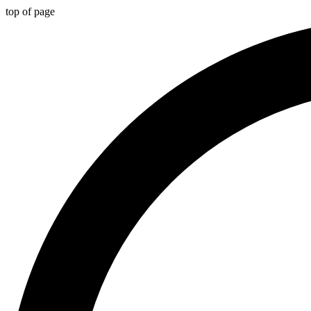
top of page